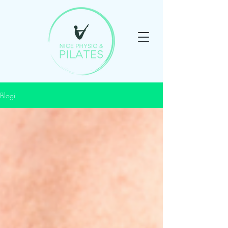
Blogi